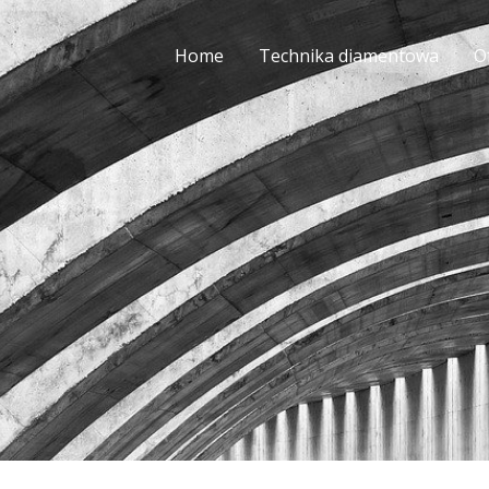
Home
Technika diamentowa
O