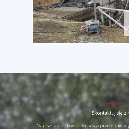
Skontaktuj się z 
Napisz lub zadzwoń do nas a przedstawimy