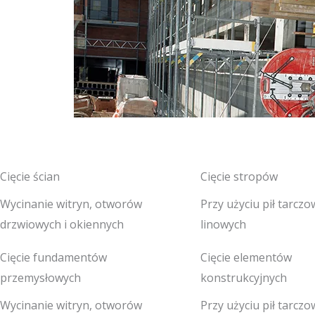
Cięcie ścian
Cięcie stropów
Wycinanie witryn, otworów
Przy użyciu pił tarczo
drzwiowych i okiennych
linowych
Cięcie fundamentów
Cięcie elementów
przemysłowych
konstrukcyjnych
Wycinanie witryn, otworów
Przy użyciu pił tarczo