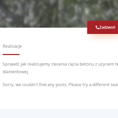
Zadzwoń
Realizacje
Sprawdź jak realizujemy zlecenia cięcia betonu z użyciem t
diamentowej.
Sorry, we couldn't find any posts. Please try a different sea