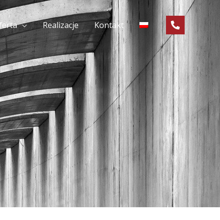
ferta
Realizacje
Kontakt