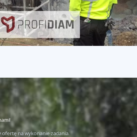
nami!
 ofertę na wykonanie zadania.