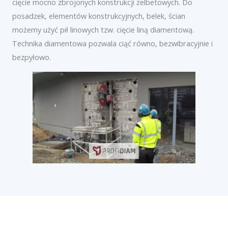
cięcie mocno zbrojonych konstrukcji żelbetowych. Do
posadzek, elementów konstrukcyjnych, belek, ścian
możemy użyć pił linowych tzw. cięcie liną diamentową.
Technika diamentowa pozwala ciąć równo, bezwibracyjnie i
bezpyłowo.