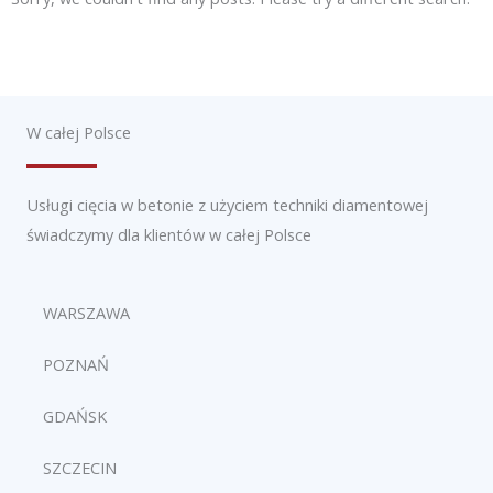
W całej Polsce
Usługi cięcia w betonie z użyciem techniki diamentowej
świadczymy dla klientów w całej Polsce
WARSZAWA
POZNAŃ
GDAŃSK
SZCZECIN