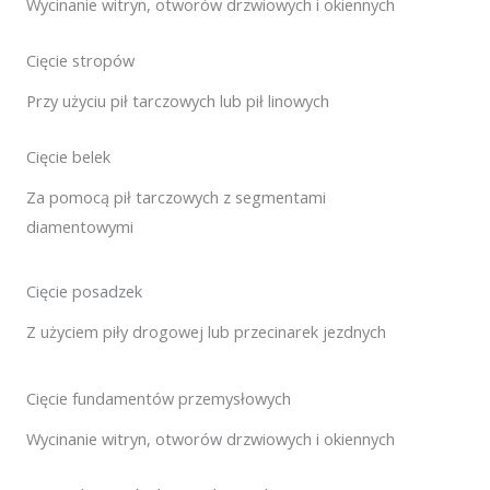
Wycinanie witryn, otworów drzwiowych i okiennych
Cięcie stropów
Przy użyciu pił tarczowych lub pił linowych
Cięcie belek
Za pomocą pił tarczowych z segmentami
diamentowymi
Cięcie posadzek
Z użyciem piły drogowej lub przecinarek jezdnych
Cięcie fundamentów przemysłowych
Wycinanie witryn, otworów drzwiowych i okiennych