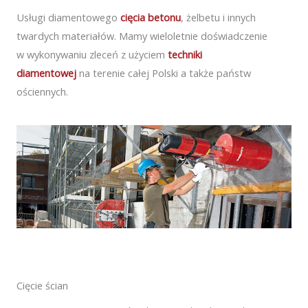
Usługi diamentowego
cięcia betonu
, żelbetu i innych
twardych materiałów. Mamy wieloletnie doświadczenie
w wykonywaniu zleceń z użyciem
techniki
diamentowej
na terenie całej Polski a także państw
ościennych.
Cięcie ścian