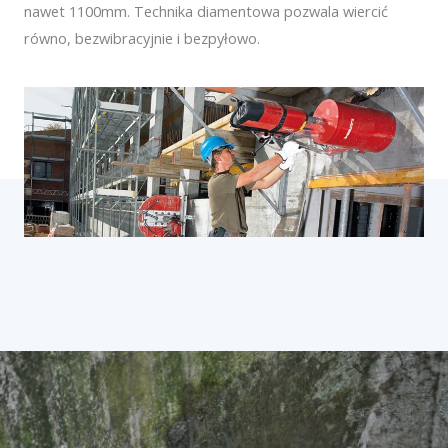
nawet 1100mm. Technika diamentowa pozwala wiercić
równo, bezwibracyjnie i bezpyłowo.