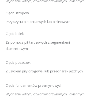
Wycinanie witryn, otworów drzwiowych i okiennych
Cięcie stropów
Przy użyciu pił tarczowych lub pił linowych
Cięcie belek
Za pomocą pił tarczowych z segmentami
diamentowymi
Cięcie posadzek
Z użyciem piły drogowej lub przecinarek jezdnych
Cięcie fundamentów przemysłowych
Wycinanie witryn, otworów drzwiowych i okiennych