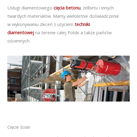
Usługi diamentowego
cięcia betonu
, żelbetu i innych
twardych materiałów. Mamy wieloletnie doświadczenie
w wykonywaniu zleceń z użyciem
techniki
diamentowej
na terenie całej Polski a także państw
ościennych.
Cięcie ścian