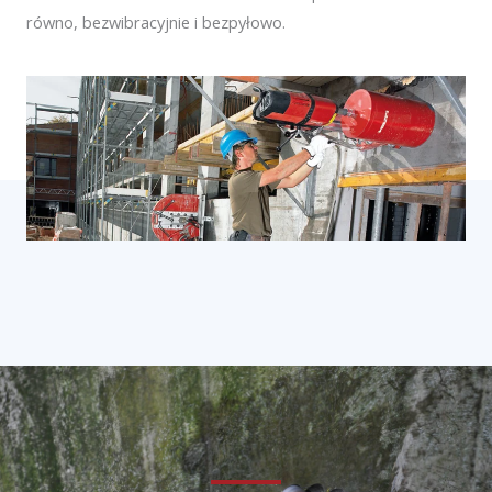
równo, bezwibracyjnie i bezpyłowo.