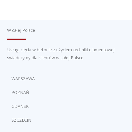
W całej Polsce
Usługi cięcia w betonie z użyciem techniki diamentowej
świadczymy dla klientów w całej Polsce
WARSZAWA
POZNAŃ
GDAŃSK
SZCZECIN