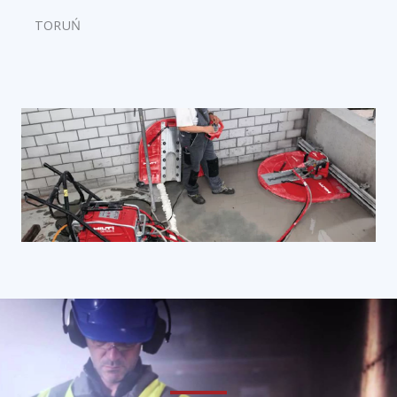
TORUŃ