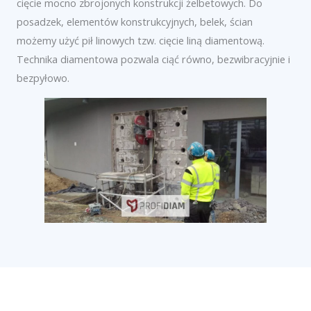
cięcie mocno zbrojonych konstrukcji żelbetowych. Do
posadzek, elementów konstrukcyjnych, belek, ścian
możemy użyć pił linowych tzw. cięcie liną diamentową.
Technika diamentowa pozwala ciąć równo, bezwibracyjnie i
bezpyłowo.