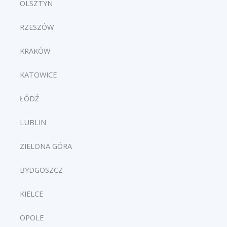
OLSZTYN
RZESZÓW
KRAKÓW
KATOWICE
ŁÓDŹ
LUBLIN
ZIELONA GÓRA
BYDGOSZCZ
KIELCE
OPOLE