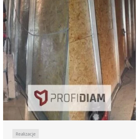
Realizacje