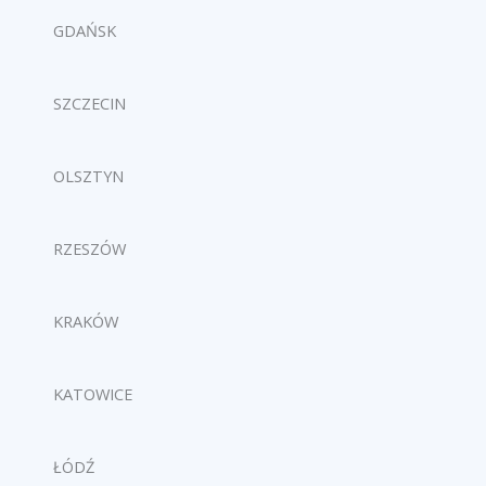
GDAŃSK
SZCZECIN
OLSZTYN
RZESZÓW
KRAKÓW
KATOWICE
ŁÓDŹ