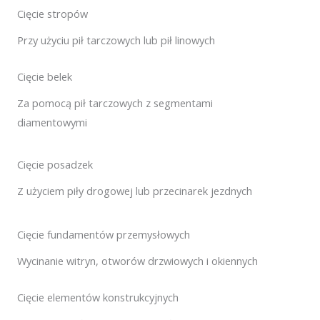
Cięcie stropów
Przy użyciu pił tarczowych lub pił linowych
Cięcie belek
Za pomocą pił tarczowych z segmentami
diamentowymi
Cięcie posadzek
Z użyciem piły drogowej lub przecinarek jezdnych
Cięcie fundamentów przemysłowych
Wycinanie witryn, otworów drzwiowych i okiennych
Cięcie elementów konstrukcyjnych