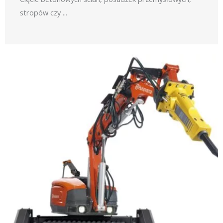
stropów czy ...