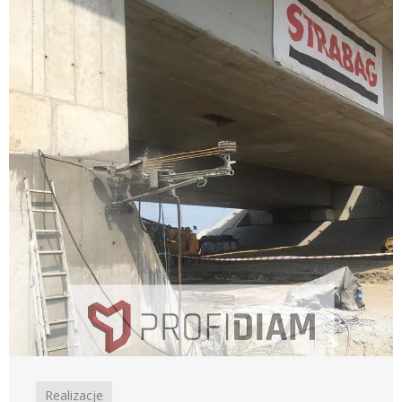
Realizacje