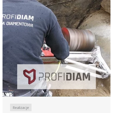
Realizacje