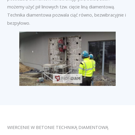
możemy użyć pił linowych tzw. cięcie liną diamentową.
Technika diamentowa pozwala ciąć równo, bezwibracyjnie i
bezpyłowo.
WIERCENIE W BETONIE TECHNIKĄ DIAMENTOWĄ