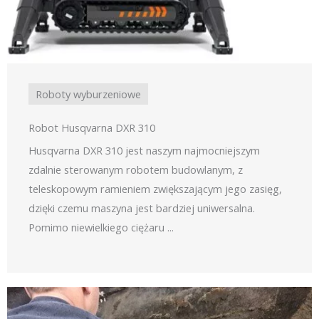
Roboty wyburzeniowe
Robot Husqvarna DXR 310
Husqvarna DXR 310 jest naszym najmocniejszym
zdalnie sterowanym robotem budowlanym, z
teleskopowym ramieniem zwiększającym jego zasięg,
dzięki czemu maszyna jest bardziej uniwersalna.
Pomimo niewielkiego ciężaru ...