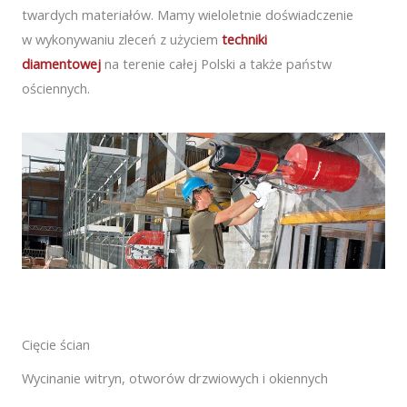
twardych materiałów. Mamy wieloletnie doświadczenie
w wykonywaniu zleceń z użyciem
techniki
diamentowej
na terenie całej Polski a także państw
ościennych.
Cięcie ścian
Wycinanie witryn, otworów drzwiowych i okiennych