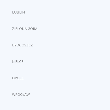
LUBLIN
ZIELONA GÓRA
BYDGOSZCZ
KIELCE
OPOLE
WROCŁAW