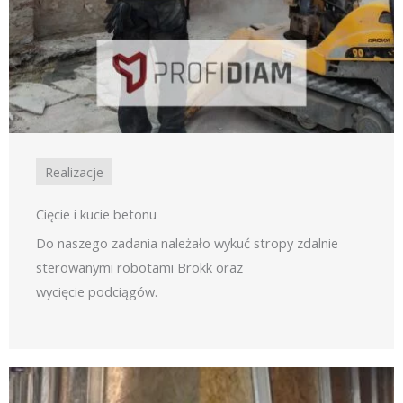
Realizacje
Cięcie i kucie betonu
Do naszego zadania należało wykuć stropy zdalnie
sterowanymi robotami Brokk oraz
wycięcie podciągów.