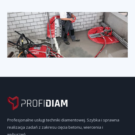
Profesjonalne usługi techniki diamentowej. Szybka i sprawna
realizacja zadań z zakresu cięcia betonu, wiercenia i
wyburzeń.